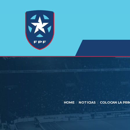
HOME
NOTICIAS
COLOCAN LA PRI