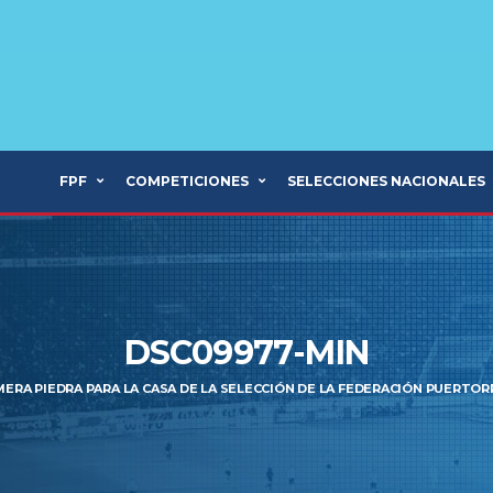
FPF
COMPETICIONES
SELECCIONES NACIONALES
DSC09977-MIN
MERA PIEDRA PARA LA CASA DE LA SELECCIÓN DE LA FEDERACIÓN PUERTO