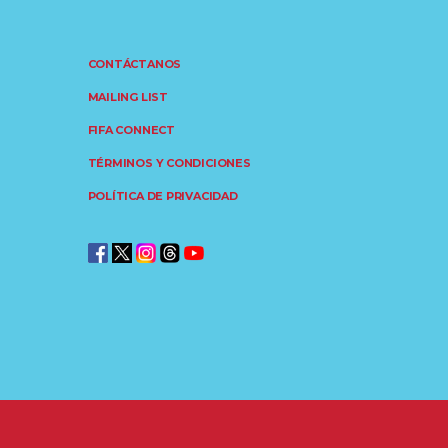
CONTÁCTANOS
MAILING LIST
FIFA CONNECT
TÉRMINOS Y CONDICIONES
POLÍTICA DE PRIVACIDAD