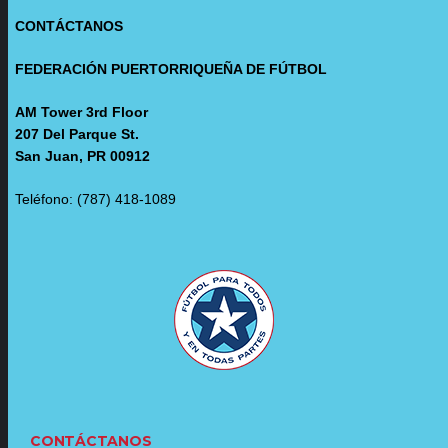
CONTÁCTANOS
FEDERACIÓN PUERTORRIQUEÑA DE FÚTBOL
AM Tower 3rd Floor
207 Del Parque St.
San Juan, PR 00912
Teléfono: (787) 418-1089
CONTÁCTANOS