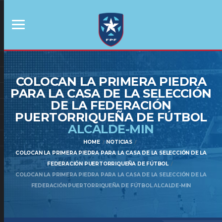
COLOCAN LA PRIMERA PIEDRA
PARA LA CASA DE LA SELECCIÓN
DE LA FEDERACIÓN
PUERTORRIQUEÑA DE FÚTBOL
ALCALDE-MIN
HOME
NOTICIAS
COLOCAN LA PRIMERA PIEDRA PARA LA CASA DE LA SELECCIÓN DE LA
FEDERACIÓN PUERTORRIQUEÑA DE FÚTBOL
COLOCAN LA PRIMERA PIEDRA PARA LA CASA DE LA SELECCIÓN DE LA
FEDERACIÓN PUERTORRIQUEÑA DE FÚTBOL ALCALDE-MIN