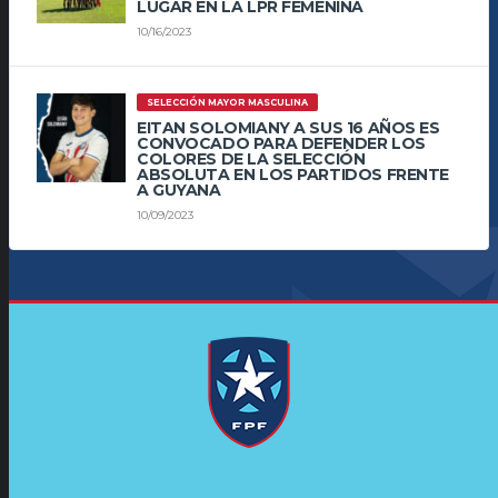
LUGAR EN LA LPR FEMENINA
10/16/2023
SELECCIÓN MAYOR MASCULINA
EITAN SOLOMIANY A SUS 16 AÑOS ES
CONVOCADO PARA DEFENDER LOS
COLORES DE LA SELECCIÓN
ABSOLUTA EN LOS PARTIDOS FRENTE
A GUYANA
10/09/2023