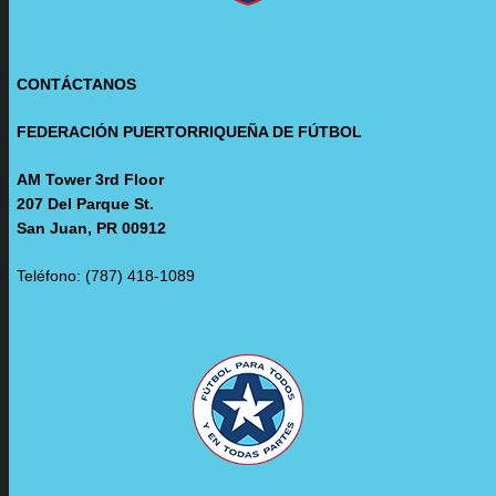
CONTÁCTANOS
FEDERACIÓN PUERTORRIQUEÑA DE FÚTBOL
AM Tower 3rd Floor
207 Del Parque St.
San Juan, PR 00912
Teléfono: (787) 418-1089