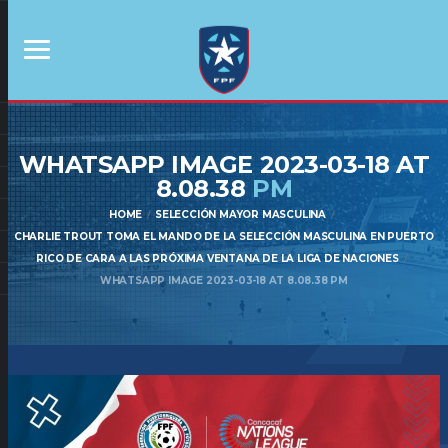
WHATSAPP IMAGE 2023-03-18 AT
8.08.38
PM
HOME
SELECCIÓN MAYOR MASCULINA
CHARLIE TROUT TOMA EL MANDO DE LA SELECCIÓN MASCULINA EN PUERTO
RICO DE CARA A LAS PRÓXIMA VENTANA DE LA LIGA DE NACIONES
WHATSAPP IMAGE 2023-03-18 AT 8.08.38 PM