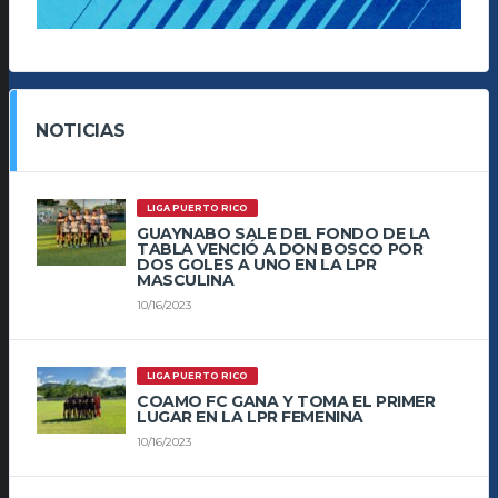
NOTICIAS
LIGA PUERTO RICO
GUAYNABO SALE DEL FONDO DE LA
TABLA VENCIÓ A DON BOSCO POR
DOS GOLES A UNO EN LA LPR
MASCULINA
10/16/2023
LIGA PUERTO RICO
COAMO FC GANA Y TOMA EL PRIMER
LUGAR EN LA LPR FEMENINA
10/16/2023