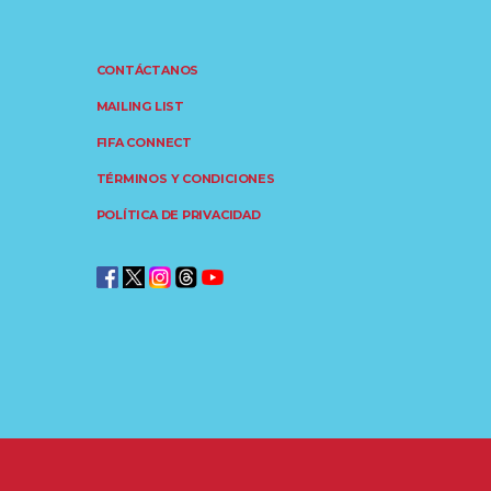
CONTÁCTANOS
MAILING LIST
FIFA CONNECT
TÉRMINOS Y CONDICIONES
POLÍTICA DE PRIVACIDAD