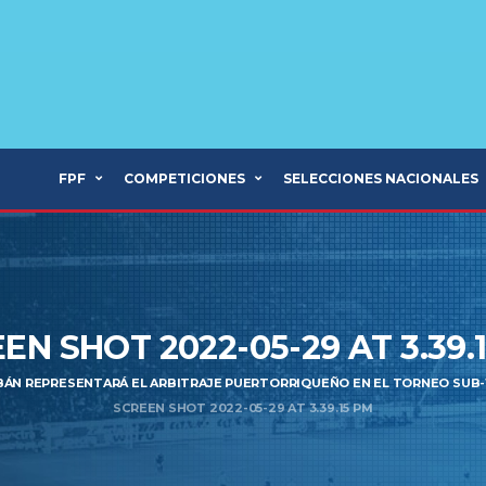
FPF
COMPETICIONES
SELECCIONES NACIONALES
EN SHOT 2022-05-29 AT 3.39.
BÁN REPRESENTARÁ EL ARBITRAJE PUERTORRIQUEÑO EN EL TORNEO SUB-
SCREEN SHOT 2022-05-29 AT 3.39.15 PM