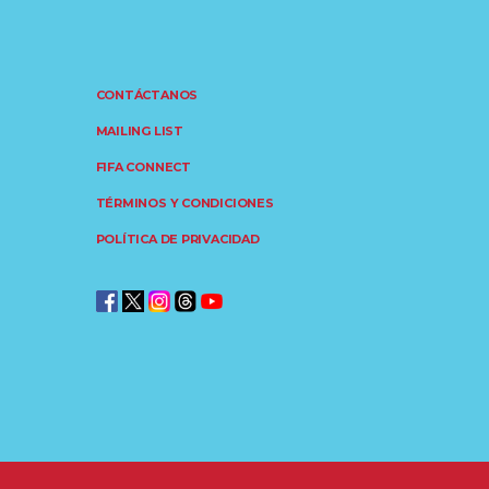
CONTÁCTANOS
MAILING LIST
FIFA CONNECT
TÉRMINOS Y CONDICIONES
POLÍTICA DE PRIVACIDAD