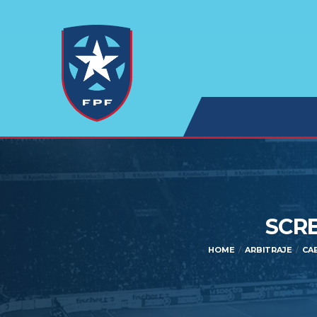
SCRE
HOME
ARBITRAJE
CA