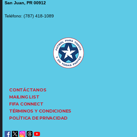
San Juan, PR 00912
Teléfono: (787) 418-1089
CONTÁCTANOS
MAILING LIST
FIFA CONNECT
TÉRMINOS Y CONDICIONES
POLÍTICA DE PRIVACIDAD