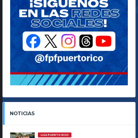
NOTICIAS
LIGA PUERTO RICO