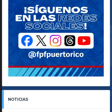
NOTICIAS