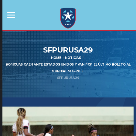
SFPURUSA29
HOME
NOTICIAS
BORICUAS CAEN ANTE ESTADOS UNIDOS Y VAN POR EL ÚLTIMO BOLETO AL
MUNDIAL SUB-20
SFPURUSA29