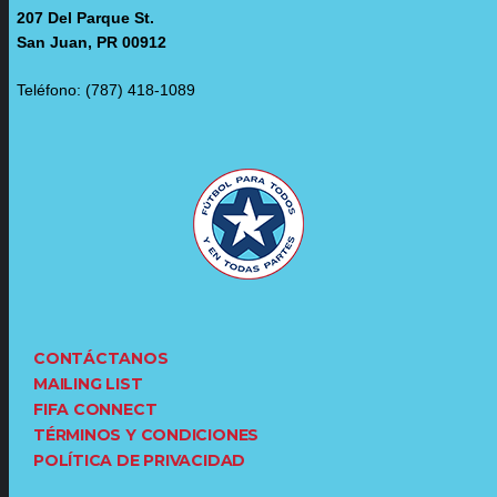
207 Del Parque St.
San Juan, PR 00912
Teléfono: (787) 418-1089
CONTÁCTANOS
MAILING LIST
FIFA CONNECT
TÉRMINOS Y CONDICIONES
POLÍTICA DE PRIVACIDAD