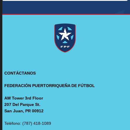
CONTÁCTANOS
FEDERACIÓN PUERTORRIQUEÑA DE FÚTBOL
AM Tower 3rd Floor
207 Del Parque St.
San Juan, PR 00912
Teléfono: (787) 418-1089