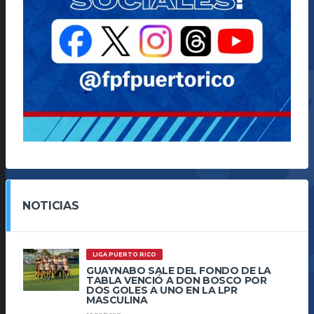
NOTICIAS
LIGA PUERTO RICO
GUAYNABO SALE DEL FONDO DE LA
TABLA VENCIÓ A DON BOSCO POR
DOS GOLES A UNO EN LA LPR
MASCULINA