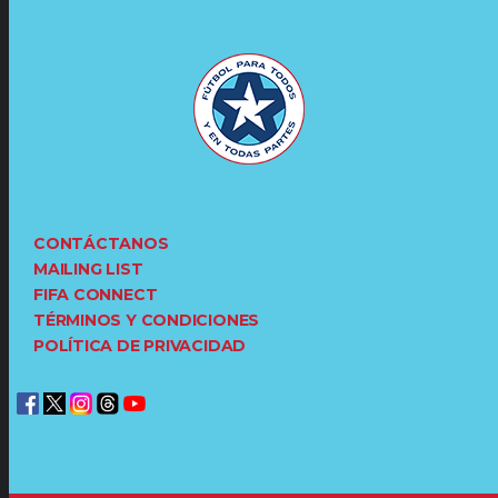
CONTÁCTANOS
MAILING LIST
FIFA CONNECT
TÉRMINOS Y CONDICIONES
POLÍTICA DE PRIVACIDAD