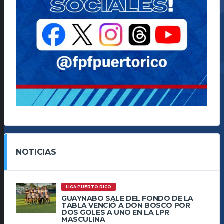
NOTICIAS
LIGA PUERTO RICO
GUAYNABO SALE DEL FONDO DE LA
TABLA VENCIÓ A DON BOSCO POR
DOS GOLES A UNO EN LA LPR
MASCULINA