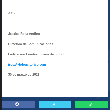
# # #
Jessica Rosa Andino
Directora de Comunicaciones
Federación Puertorriqueña de Fútbol
jrosa@fpfpuertorico.com
30 de marzo de 2021