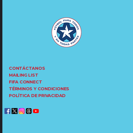
CONTÁCTANOS
MAILING LIST
FIFA CONNECT
TÉRMINOS Y CONDICIONES
POLÍTICA DE PRIVACIDAD