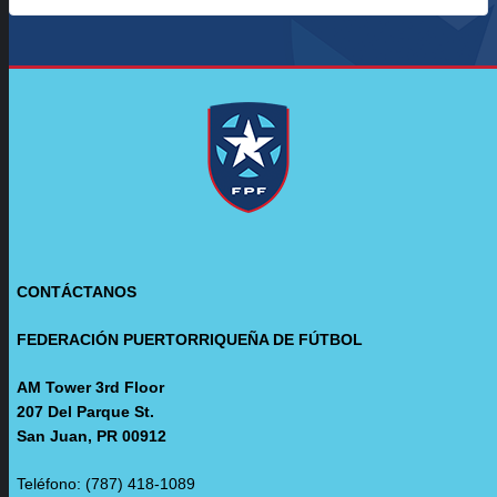
CONTÁCTANOS
FEDERACIÓN PUERTORRIQUEÑA DE FÚTBOL
AM Tower 3rd Floor
207 Del Parque St.
San Juan, PR 00912
Teléfono: (787) 418-1089