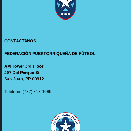
CONTÁCTANOS
FEDERACIÓN PUERTORRIQUEÑA DE FÚTBOL
AM Tower 3rd Floor
207 Del Parque St.
San Juan, PR 00912
Teléfono: (787) 418-1089