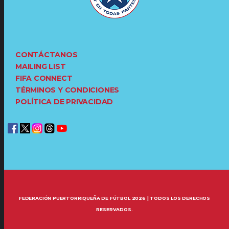
CONTÁCTANOS
MAILING LIST
FIFA CONNECT
TÉRMINOS Y CONDICIONES
POLÍTICA DE PRIVACIDAD
FEDERACIÓN PUERTORRIQUEÑA DE FÚTBOL 2026 | TODOS LOS DERECHOS
RESERVADOS.