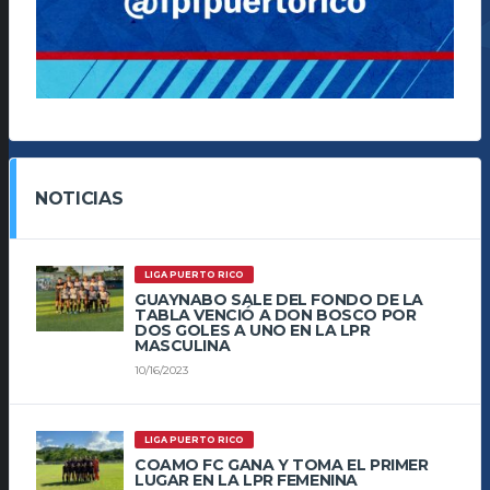
NOTICIAS
LIGA PUERTO RICO
GUAYNABO SALE DEL FONDO DE LA
TABLA VENCIÓ A DON BOSCO POR
DOS GOLES A UNO EN LA LPR
MASCULINA
10/16/2023
LIGA PUERTO RICO
COAMO FC GANA Y TOMA EL PRIMER
LUGAR EN LA LPR FEMENINA