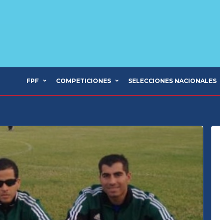
FPF
COMPETICIONES
SELECCIONES NACIONALES