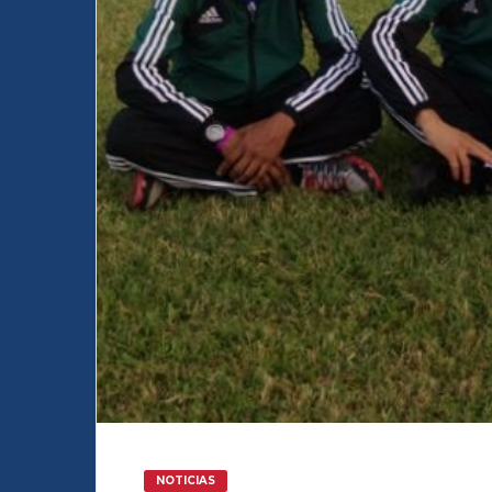
NOTICIAS