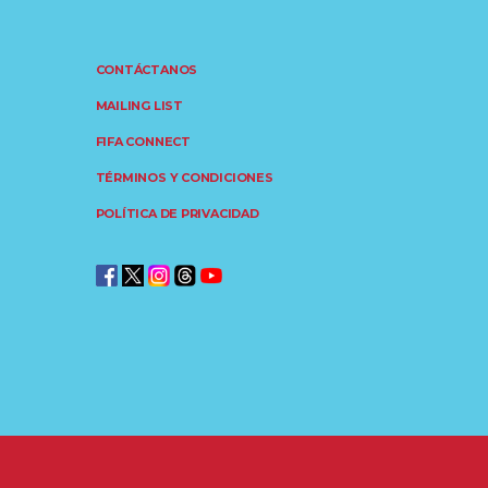
CONTÁCTANOS
MAILING LIST
FIFA CONNECT
TÉRMINOS Y CONDICIONES
POLÍTICA DE PRIVACIDAD