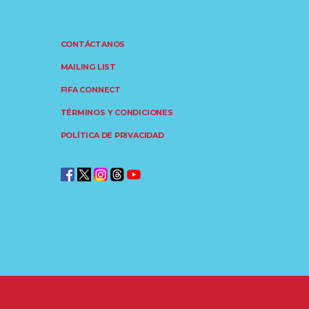
CONTÁCTANOS
MAILING LIST
FIFA CONNECT
TÉRMINOS Y CONDICIONES
POLÍTICA DE PRIVACIDAD