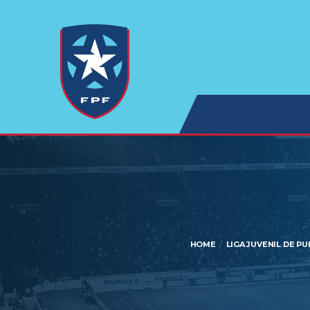
HOME
LIGA JUVENIL DE P