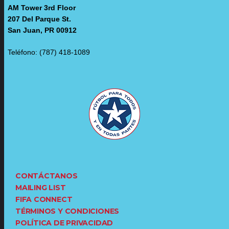
AM Tower 3rd Floor
207 Del Parque St.
San Juan, PR 00912
Teléfono: (787) 418-1089
CONTÁCTANOS
MAILING LIST
FIFA CONNECT
TÉRMINOS Y CONDICIONES
POLÍTICA DE PRIVACIDAD