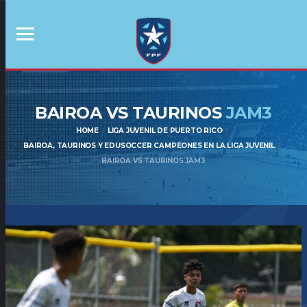
BAIROA VS TAURINOS
JAM3
HOME
LIGA JUVENIL DE PUERTO RICO
BAIROA, TAURINOS Y EDUSOCCER CAMPEONES EN LA LIGA JUVENIL
BAIROA VS TAURINOS JAM3