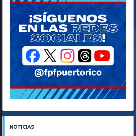
NOTICIAS