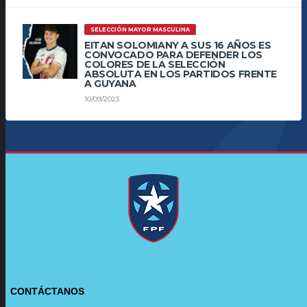
SELECCIÓN MAYOR MASCULINA
EITAN SOLOMIANY A SUS 16 AÑOS ES
CONVOCADO PARA DEFENDER LOS
COLORES DE LA SELECCIÓN
ABSOLUTA EN LOS PARTIDOS FRENTE
A GUYANA
10/09/2023
CONTÁCTANOS