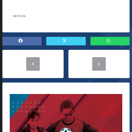
NOTICIAS