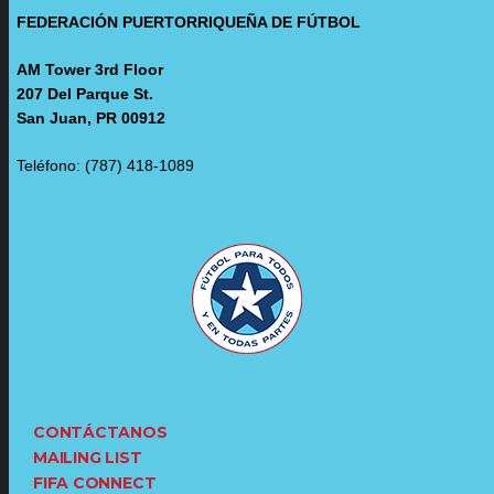
FEDERACIÓN PUERTORRIQUEÑA DE FÚTBOL
AM Tower 3rd Floor
207 Del Parque St.
San Juan, PR 00912
Teléfono: (787) 418-1089
CONTÁCTANOS
MAILING LIST
FIFA CONNECT