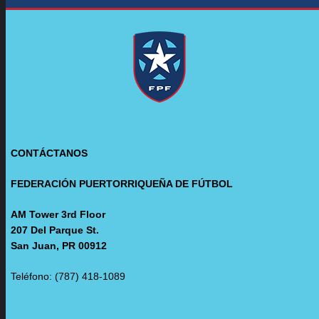
CONTÁCTANOS
FEDERACIÓN PUERTORRIQUEÑA DE FÚTBOL
AM Tower 3rd Floor
207 Del Parque St.
San Juan, PR 00912
Teléfono: (787) 418-1089