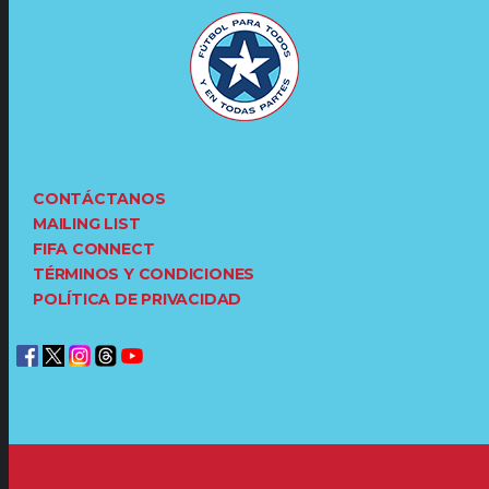
CONTÁCTANOS
MAILING LIST
FIFA CONNECT
TÉRMINOS Y CONDICIONES
POLÍTICA DE PRIVACIDAD