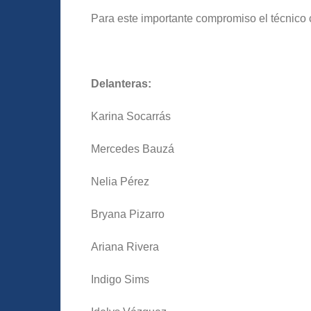
Para este importante compromiso el técnico 
Delanteras:
Karina Socarrás
Mercedes Bauzá
Nelia Pérez
Bryana Pizarro
Ariana Rivera
Indigo Sims