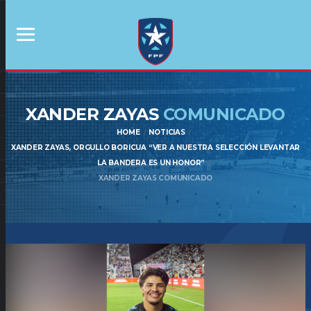
XANDER ZAYAS
COMUNICADO
HOME
NOTICIAS
XANDER ZAYAS, ORGULLO BORICUA “VER A NUESTRA SELECCIÓN LEVANTAR
LA BANDERA ES UN HONOR”
XANDER ZAYAS COMUNICADO