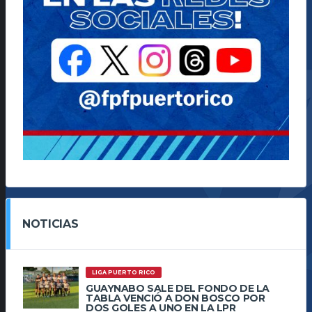
NOTICIAS
LIGA PUERTO RICO
GUAYNABO SALE DEL FONDO DE LA
TABLA VENCIÓ A DON BOSCO POR
DOS GOLES A UNO EN LA LPR