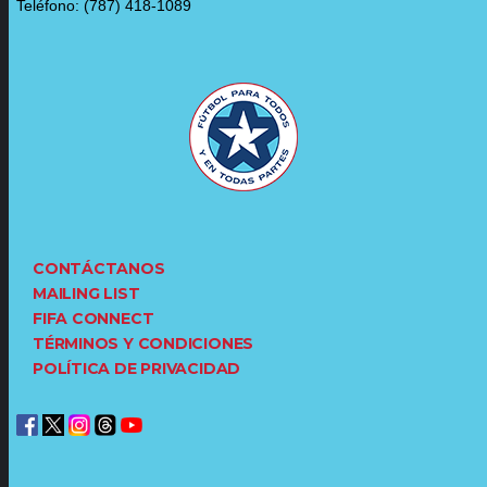
Teléfono: (787) 418-1089
CONTÁCTANOS
MAILING LIST
FIFA CONNECT
TÉRMINOS Y CONDICIONES
POLÍTICA DE PRIVACIDAD