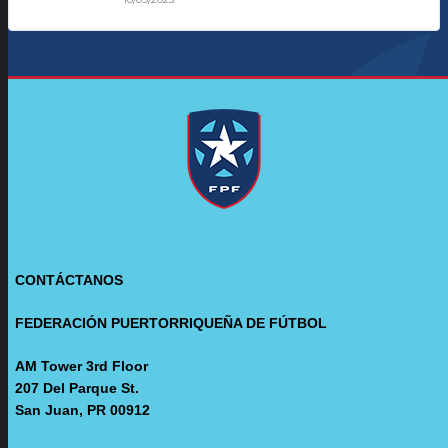
CONTÁCTANOS
FEDERACIÓN PUERTORRIQUEÑA DE FÚTBOL
AM Tower 3rd Floor
207 Del Parque St.
San Juan, PR 00912