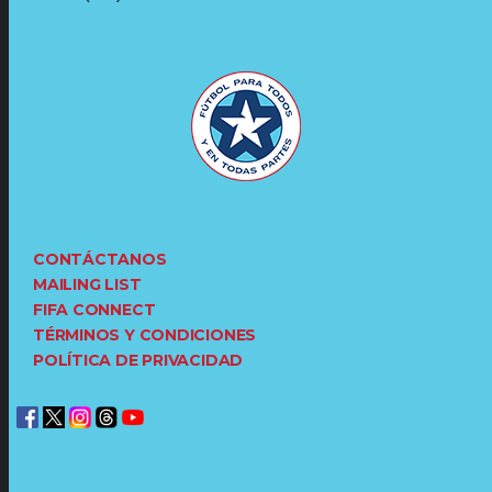
CONTÁCTANOS
MAILING LIST
FIFA CONNECT
TÉRMINOS Y CONDICIONES
POLÍTICA DE PRIVACIDAD