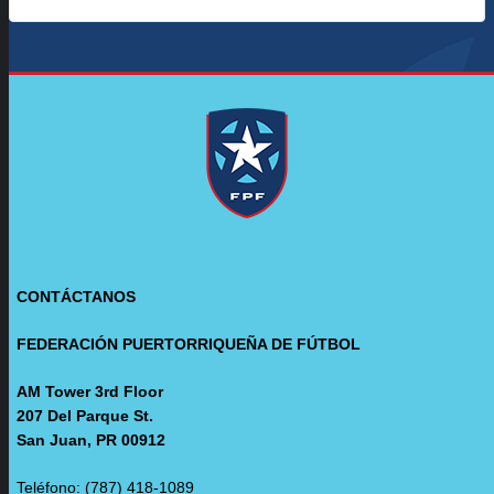
CONTÁCTANOS
FEDERACIÓN PUERTORRIQUEÑA DE FÚTBOL
AM Tower 3rd Floor
207 Del Parque St.
San Juan, PR 00912
Teléfono: (787) 418-1089