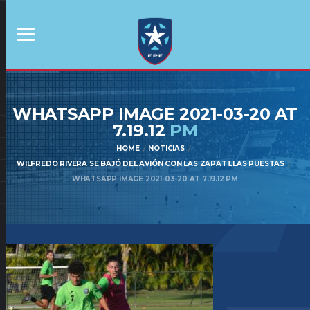
WHATSAPP IMAGE 2021-03-20 AT
7.19.12
PM
HOME
NOTICIAS
WILFREDO RIVERA SE BAJÓ DEL AVIÓN CON LAS ZAPATILLAS PUESTAS
WHATSAPP IMAGE 2021-03-20 AT 7.19.12 PM