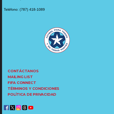
Teléfono: (787) 418-1089
CONTÁCTANOS
MAILING LIST
FIFA CONNECT
TÉRMINOS Y CONDICIONES
POLÍTICA DE PRIVACIDAD