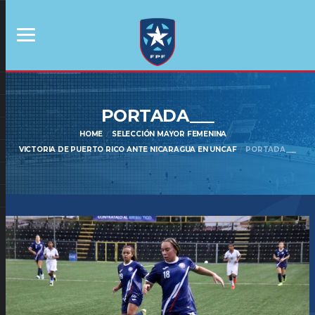
PORTADA___
HOME
SELECCIÓN MAYOR FEMENINA
VICTORIA DE PUERTO RICO ANTE NICARAGUA EN UNCAF
PORTADA___