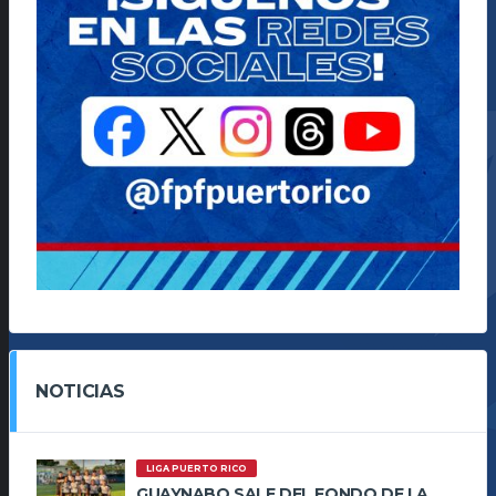
NOTICIAS
LIGA PUERTO RICO
GUAYNABO SALE DEL FONDO DE LA