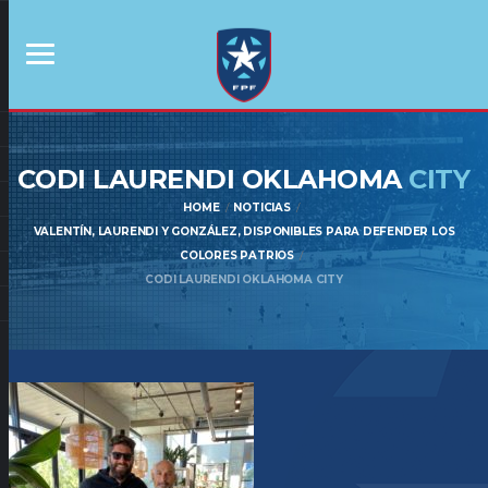
CODI LAURENDI OKLAHOMA
CITY
HOME
NOTICIAS
VALENTÍN, LAURENDI Y GONZÁLEZ, DISPONIBLES PARA DEFENDER LOS
COLORES PATRIOS
CODI LAURENDI OKLAHOMA CITY