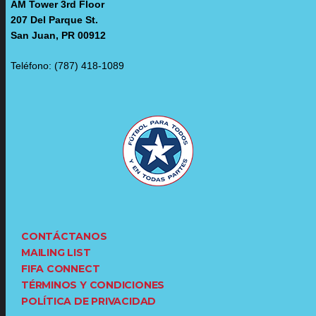
AM Tower 3rd Floor
207 Del Parque St.
San Juan, PR 00912
Teléfono: (787) 418-1089
CONTÁCTANOS
MAILING LIST
FIFA CONNECT
TÉRMINOS Y CONDICIONES
POLÍTICA DE PRIVACIDAD