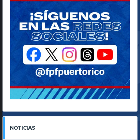
NOTICIAS