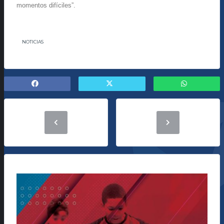
momentos difíciles”.
NOTICIAS