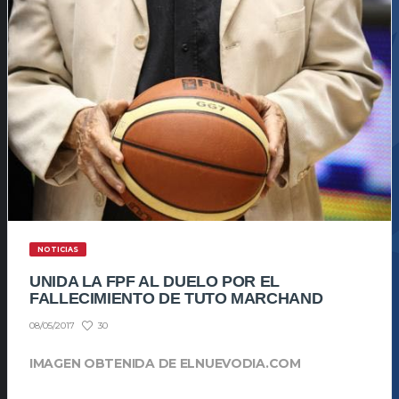
NOTICIAS
UNIDA LA FPF AL DUELO POR EL
FALLECIMIENTO DE TUTO MARCHAND
30
08/05/2017
IMAGEN OBTENIDA DE ELNUEVODIA.COM