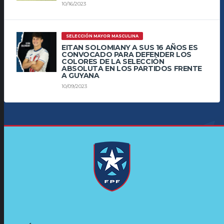
10/16/2023
SELECCIÓN MAYOR MASCULINA
EITAN SOLOMIANY A SUS 16 AÑOS ES
CONVOCADO PARA DEFENDER LOS
COLORES DE LA SELECCIÓN
ABSOLUTA EN LOS PARTIDOS FRENTE
A GUYANA
10/09/2023