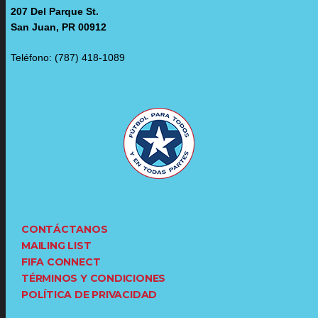
207 Del Parque St.
San Juan, PR 00912
Teléfono: (787) 418-1089
CONTÁCTANOS
MAILING LIST
FIFA CONNECT
TÉRMINOS Y CONDICIONES
POLÍTICA DE PRIVACIDAD