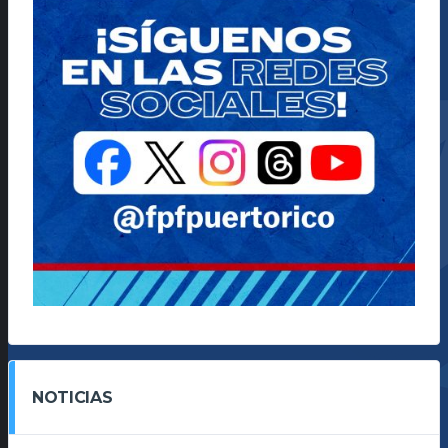
NOTICIAS