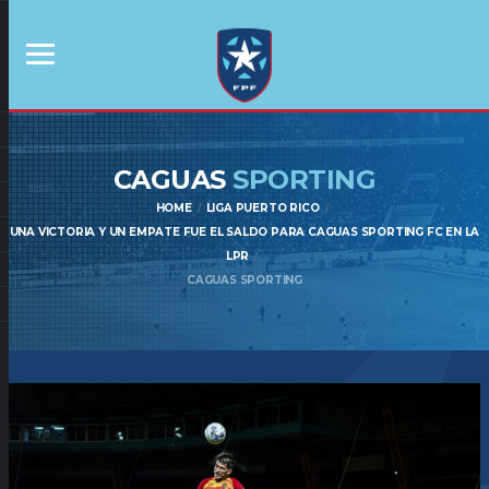
CAGUAS
SPORTING
HOME
LIGA PUERTO RICO
UNA VICTORIA Y UN EMPATE FUE EL SALDO PARA CAGUAS SPORTING FC EN LA
LPR
CAGUAS SPORTING