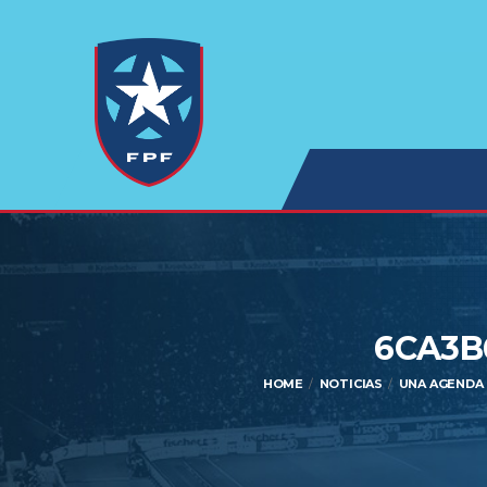
6CA3B
HOME
NOTICIAS
UNA AGENDA 