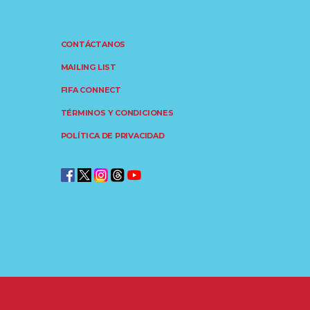
CONTÁCTANOS
MAILING LIST
FIFA CONNECT
TÉRMINOS Y CONDICIONES
POLÍTICA DE PRIVACIDAD