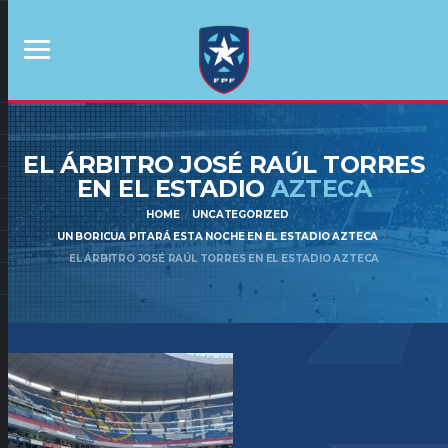
EL ÁRBITRO JOSÉ RAÚL TORRES
EN EL ESTADIO
AZTECA
HOME
UNCATEGORIZED
UN BORICUA PITARÁ ESTA NOCHE EN EL ESTADIO AZTECA
EL ÁRBITRO JOSÉ RAÚL TORRES EN EL ESTADIO AZTECA