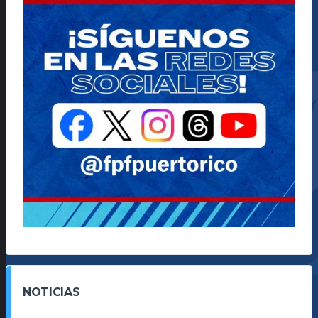
NOTICIAS