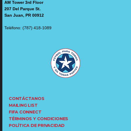
AM Tower 3rd Floor
207 Del Parque St.
San Juan, PR 00912
Teléfono: (787) 418-1089
CONTÁCTANOS
MAILING LIST
FIFA CONNECT
TÉRMINOS Y CONDICIONES
POLÍTICA DE PRIVACIDAD