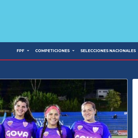
FPF
COMPETICIONES
SELECCIONES NACIONALES