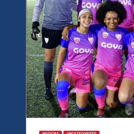
NOTICIAS
UNCATEGORIZED