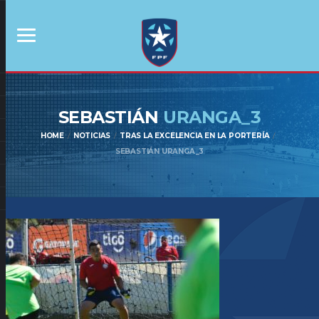
SEBASTIÁN
URANGA_3
HOME
NOTICIAS
TRAS LA EXCELENCIA EN LA PORTERÍA
SEBASTIÁN URANGA_3