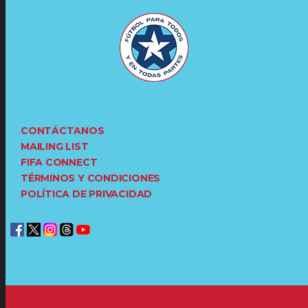
CONTÁCTANOS
MAILING LIST
FIFA CONNECT
TÉRMINOS Y CONDICIONES
POLÍTICA DE PRIVACIDAD