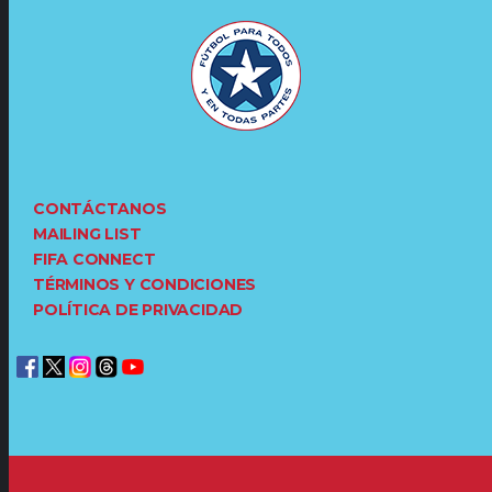
CONTÁCTANOS
MAILING LIST
FIFA CONNECT
TÉRMINOS Y CONDICIONES
POLÍTICA DE PRIVACIDAD