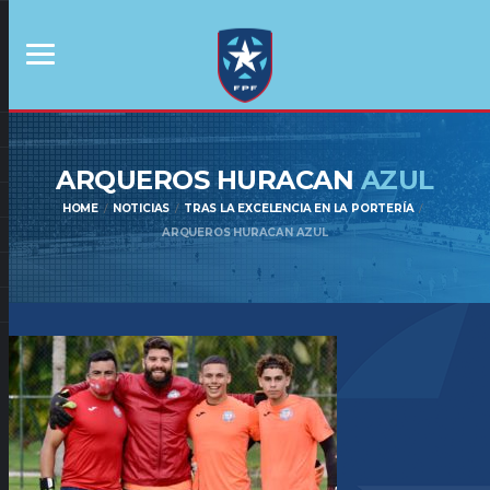
ARQUEROS HURACAN
AZUL
HOME
NOTICIAS
TRAS LA EXCELENCIA EN LA PORTERÍA
ARQUEROS HURACAN AZUL