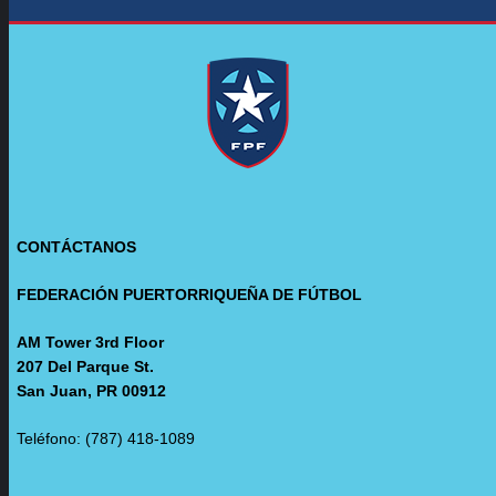
CONTÁCTANOS
FEDERACIÓN PUERTORRIQUEÑA DE FÚTBOL
AM Tower 3rd Floor
207 Del Parque St.
San Juan, PR 00912
Teléfono: (787) 418-1089