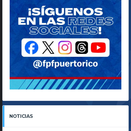
NOTICIAS