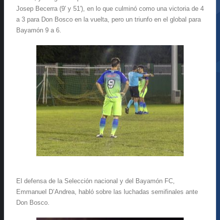
Josep Becerra (9′ y 51′), en lo que culminó como una victoria de 4
a 3 para Don Bosco en la vuelta, pero un triunfo en el global para
Bayamón 9 a 6.
El defensa de la Selección nacional y del Bayamón FC,
Emmanuel D’Andrea, habló sobre las luchadas semifinales ante
Don Bosco.