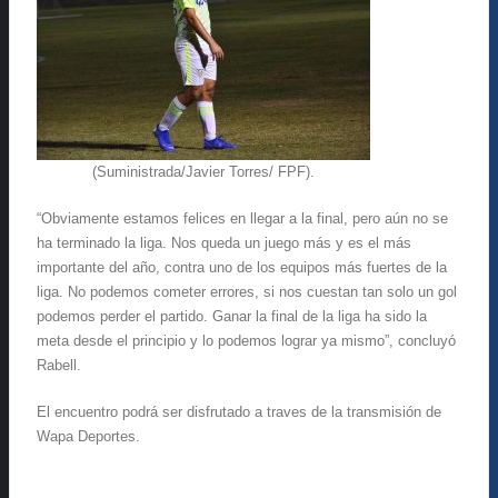
(Suministrada/Javier Torres/ FPF).
“Obviamente estamos felices en llegar a la final, pero aún no se
ha terminado la liga. Nos queda un juego más y es el más
importante del año, contra uno de los equipos más fuertes de la
liga. No podemos cometer errores, si nos cuestan tan solo un gol
podemos perder el partido. Ganar la final de la liga ha sido la
meta desde el principio y lo podemos lograr ya mismo”, concluyó
Rabell.
El encuentro podrá ser disfrutado a traves de la transmisión de
Wapa Deportes.