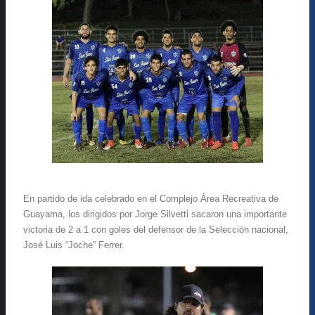
En partido de ida celebrado en el Complejo Área Recreativa de
Guayama, los dirigidos por Jorge Silvetti sacaron una importante
victoria de 2 a 1 con goles del defensor de la Selección nacional,
José Luis “Joche” Ferrer.