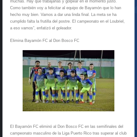
muchas. Hay que trabajarlas y golpear en el momento justo.
Como también voy a felicitar al equipo de Bayamón que lo han
hecho muy bien. Vamos a dar una linda final. La meta se ha
cumplido falta la frutilla del postre. El campeonato en el Loubriel,
a eso vamos”, enfatizó el goleador.
Elimina Bayamón FC al Don Bosco FC
El Bayamón FC eliminó al Don Bosco FC en las semifinales del
campeonato masculino de la Liga Puerto Rico tras superar al club