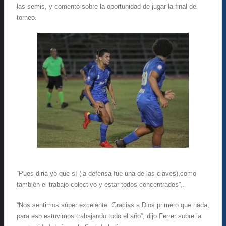
las semis, y comentó sobre la oportunidad de jugar la final del
torneo.
“Pues diria yo que sí (la defensa fue una de las claves),como
también el trabajo colectivo y estar todos concentrados”,.
“Nos sentimos súper excelente. Gracias a Dios primero que nada,
para eso estuvimos trabajando todo el año”, dijo Ferrer sobre la