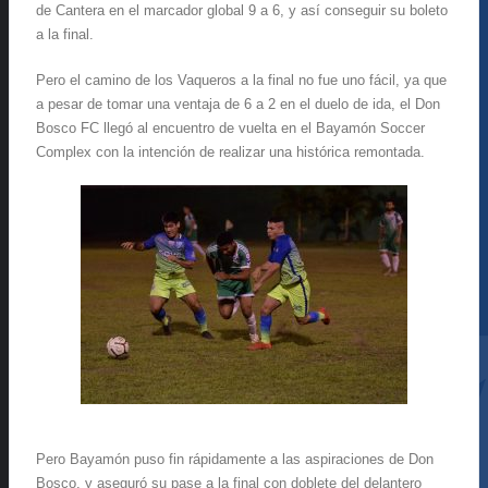
de Cantera en el marcador global 9 a 6, y así conseguir su boleto
a la final.
Pero el camino de los Vaqueros a la final no fue uno fácil, ya que
a pesar de tomar una ventaja de 6 a 2 en el duelo de ida, el Don
Bosco FC llegó al encuentro de vuelta en el Bayamón Soccer
Complex con la intención de realizar una histórica remontada.
Pero Bayamón puso fin rápidamente a las aspiraciones de Don
Bosco, y aseguró su pase a la final con doblete del delantero