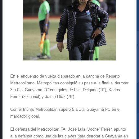
En el encuentro de vuelta disputado en la cancha de Reparto
Metropolitano, Metropolitan consiguió su pase a la final al derrotar
3 a 0 al Guayama FC con goles de Luis Delgado (10′), Karlos
Ferrer (39′ penal) y Jaime Díaz (79′).
Con el triunfo Metropolitan superó 5 a 1 al Guayama FC en el
marcador global.
El defensa del Metropolitan FA, José Luis “Joche” Ferrer, apuntó
a la defensa como una de las claves para derrotar a Guayama en