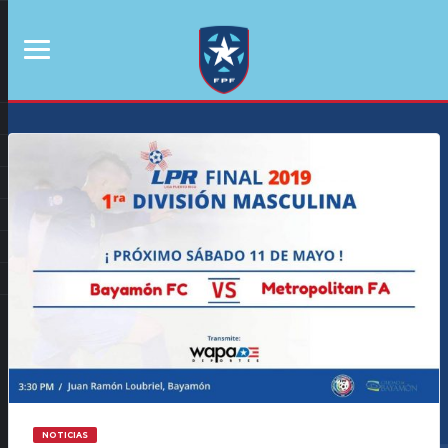
NOTICIAS