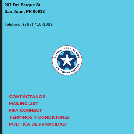
207 Del Parque St.
San Juan, PR 00912
Teléfono: (787) 418-1089
CONTÁCTANOS
MAILING LIST
FIFA CONNECT
TÉRMINOS Y CONDICIONES
POLÍTICA DE PRIVACIDAD