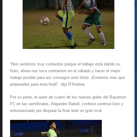
“Nos sentimos muy contentos porque el trabajo está dando su
fruto, ahora nos toca centrarnos en el sábado y hacer el mejor
trabajo posible para así conseguir este título. ¡Estamos más que
preparados para esta final!”, dijo D’Andrea.
Por su parte, el autor de cuatro de los nueves goles del Bayamón
FC en las semifinales, Alejandro Rabell, confesó sentirse listo y
entusiasmado por disputar la final ante un gran rival.