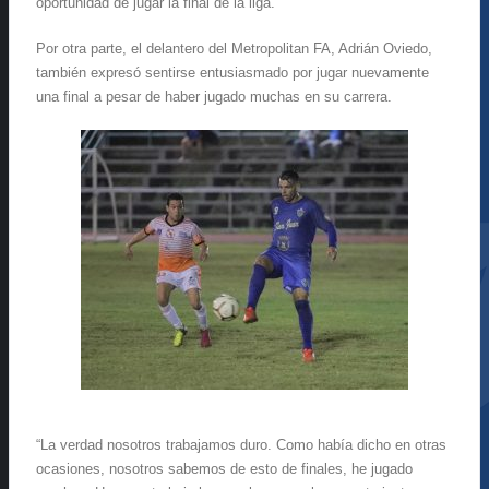
oportunidad de jugar la final de la liga.
Por otra parte, el delantero del Metropolitan FA, Adrián Oviedo,
también expresó sentirse entusiasmado por jugar nuevamente
una final a pesar de haber jugado muchas en su carrera.
“La verdad nosotros trabajamos duro. Como había dicho en otras
ocasiones, nosotros sabemos de esto de finales, he jugado