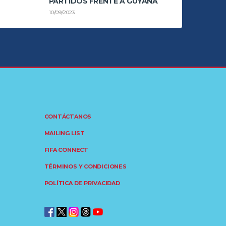
PARTIDOS FRENTE A GUYANA
10/09/2023
CONTÁCTANOS
MAILING LIST
FIFA CONNECT
TÉRMINOS Y CONDICIONES
POLÍTICA DE PRIVACIDAD