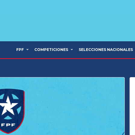
FPF
COMPETICIONES
SELECCIONES NACIONALES