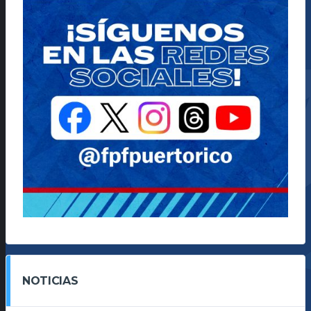
NOTICIAS