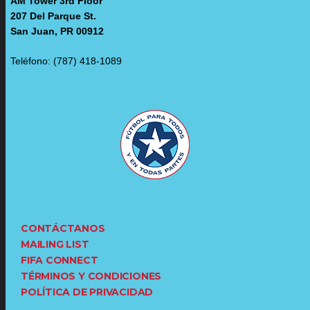
AM Tower 3rd Floor
207 Del Parque St.
San Juan, PR 00912
Teléfono: (787) 418-1089
CONTÁCTANOS
MAILING LIST
FIFA CONNECT
TÉRMINOS Y CONDICIONES
POLÍTICA DE PRIVACIDAD