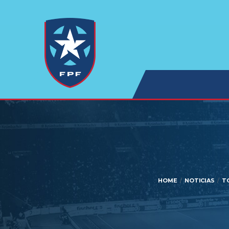
HOME
NOTICIAS
T