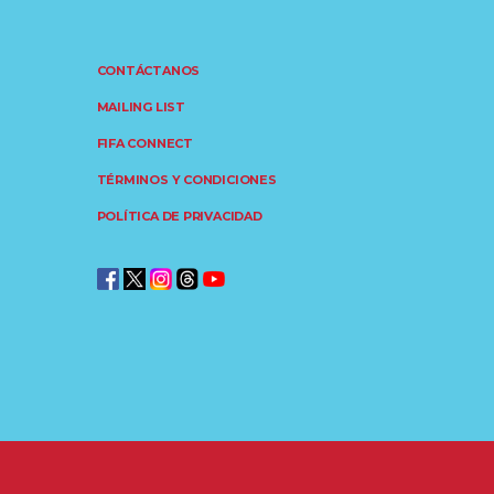
CONTÁCTANOS
MAILING LIST
FIFA CONNECT
TÉRMINOS Y CONDICIONES
POLÍTICA DE PRIVACIDAD