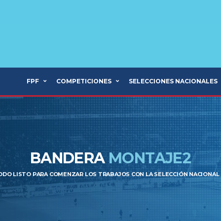
FPF
COMPETICIONES
SELECCIONES NACIONALES
BANDERA
MONTAJE2
ODO LISTO PARA COMENZAR LOS TRABAJOS CON LA SELECCIÓN NACIONAL