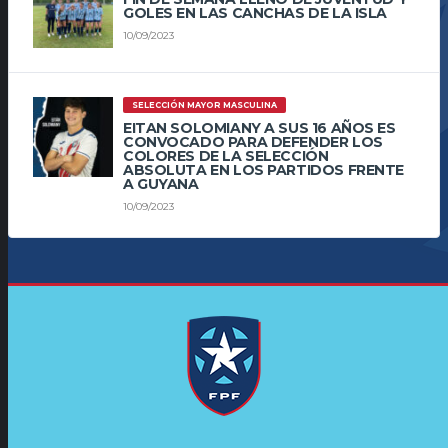
GOLES EN LAS CANCHAS DE LA ISLA
10/09/2023
SELECCIÓN MAYOR MASCULINA
EITAN SOLOMIANY A SUS 16 AÑOS ES
CONVOCADO PARA DEFENDER LOS
COLORES DE LA SELECCIÓN
ABSOLUTA EN LOS PARTIDOS FRENTE
A GUYANA
10/09/2023