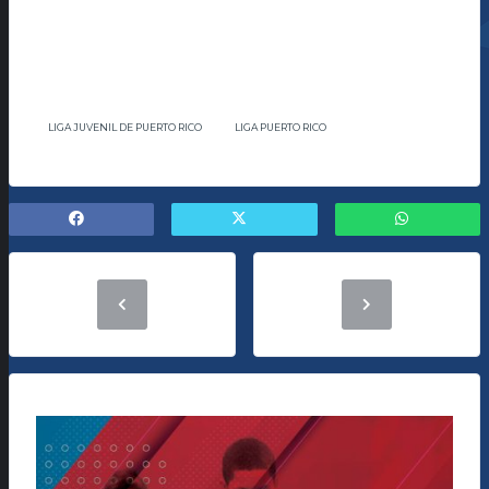
LIGA JUVENIL DE PUERTO RICO
LIGA PUERTO RICO