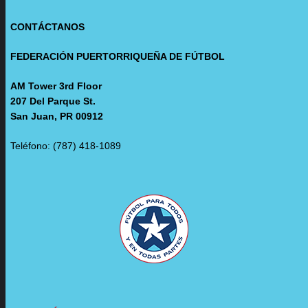
CONTÁCTANOS
FEDERACIÓN PUERTORRIQUEÑA DE FÚTBOL
AM Tower 3rd Floor
207 Del Parque St.
San Juan, PR 00912
Teléfono: (787) 418-1089