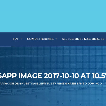
FPF
COMPETICIONES
SELECCIONES NACIONALES
PP IMAGE 2017-10-10 AT 10.5
PARACIÓN DE #NUESTRASELEPR SUB 17 FEMENINA EN SANTO DOMINGO