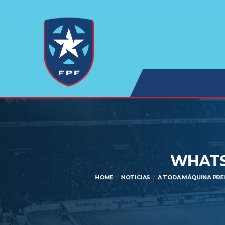
WHATSA
HOME
NOTICIAS
A TODA MÁQUINA PRE