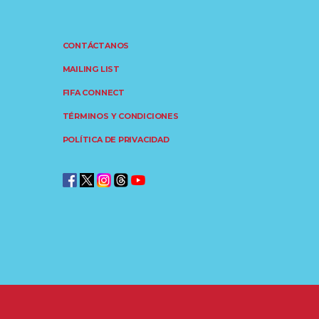
CONTÁCTANOS
MAILING LIST
FIFA CONNECT
TÉRMINOS Y CONDICIONES
POLÍTICA DE PRIVACIDAD