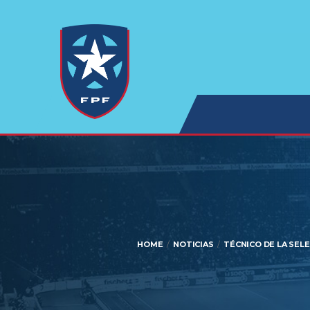
HOME
NOTICIAS
TÉCNICO DE LA SEL