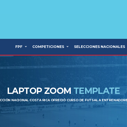
FPF
COMPETICIONES
SELECCIONES NACIONALES
LAPTOP ZOOM
TEMPLATE
ECCIÓN NACIONAL COSTA RICA OFRECIÓ CURSO DE FUTSAL A ENTRENADOR