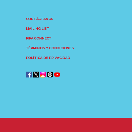
CONTÁCTANOS
MAILING LIST
FIFA CONNECT
TÉRMINOS Y CONDICIONES
POLÍTICA DE PRIVACIDAD