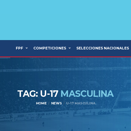
FPF
COMPETICIONES
SELECCIONES NACIONALES
TAG: U-17
MASCULINA
HOME
NEWS
U-17 MASCULINA