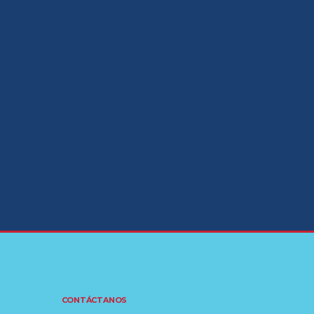
CONTÁCTANOS