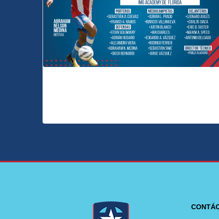
CONTÁ