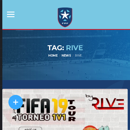
TAG:
RIVE
HOME
NEWS
RIVE