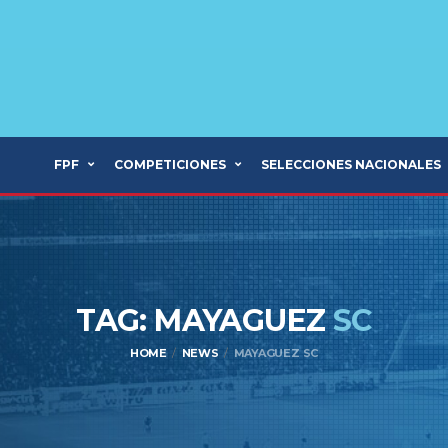
FPF
COMPETICIONES
SELECCIONES NACIONALES
TAG: MAYAGUEZ
SC
HOME
NEWS
MAYAGUEZ SC