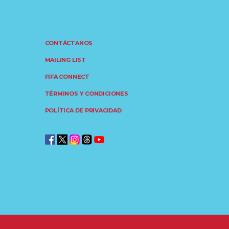
CONTÁCTANOS
MAILING LIST
FIFA CONNECT
TÉRMINOS Y CONDICIONES
POLÍTICA DE PRIVACIDAD