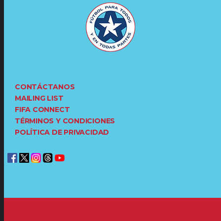
CONTÁCTANOS
MAILING LIST
FIFA CONNECT
TÉRMINOS Y CONDICIONES
POLÍTICA DE PRIVACIDAD