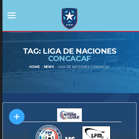
TAG: LIGA DE NACIONES
CONCACAF
HOME
NEWS
LIGA DE NACIONES CONCACAF