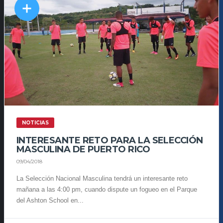
NOTICIAS
INTERESANTE RETO PARA LA SELECCIÓN
MASCULINA DE PUERTO RICO
09/04/2018
La Selección Nacional Masculina tendrá un interesante reto
mañana a las 4:00 pm, cuando dispute un fogueo en el Parque
del Ashton School en...