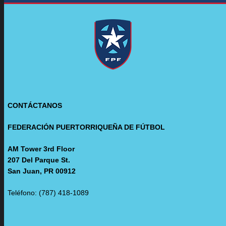
CONTÁCTANOS
FEDERACIÓN PUERTORRIQUEÑA DE FÚTBOL
AM Tower 3rd Floor
207 Del Parque St.
San Juan, PR 00912
Teléfono: (787) 418-1089