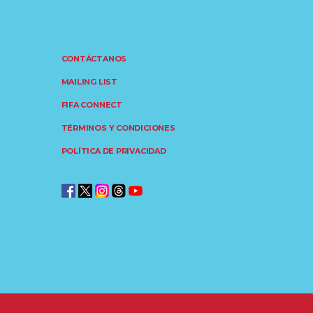
CONTÁCTANOS
MAILING LIST
FIFA CONNECT
TÉRMINOS Y CONDICIONES
POLÍTICA DE PRIVACIDAD