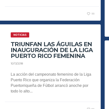
111
NOTICIAS
TRIUNFAN LAS ÁGUILAS EN
INAUGURACIÓN DE LA LIGA
PUERTO RICO FEMENINA
10/13/2018
La acción del campeonato femenino de la Liga
Puerto Rico que organiza la Federación
Puertorriqueña de Fútbol arrancó anoche por
todo lo alto...