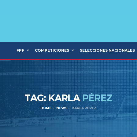
FPF
COMPETICIONES
SELECCIONES NACIONALES
TAG: KARLA
PÉREZ
HOME
NEWS
KARLA PÉREZ