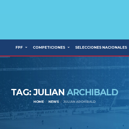
FPF
COMPETICIONES
SELECCIONES NACIONALES
TAG: JULIAN
ARCHIBALD
HOME
NEWS
JULIAN ARCHIBALD