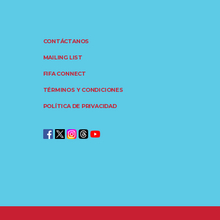
CONTÁCTANOS
MAILING LIST
FIFA CONNECT
TÉRMINOS Y CONDICIONES
POLÍTICA DE PRIVACIDAD