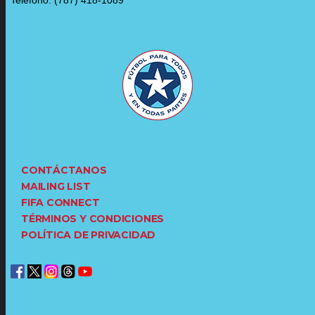
CONTÁCTANOS
MAILING LIST
FIFA CONNECT
TÉRMINOS Y CONDICIONES
POLÍTICA DE PRIVACIDAD