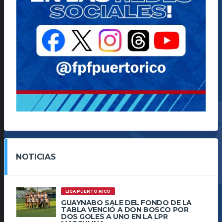
NOTICIAS
LIGA PUERTO RICO
GUAYNABO SALE DEL FONDO DE LA
TABLA VENCIÓ A DON BOSCO POR
DOS GOLES A UNO EN LA LPR