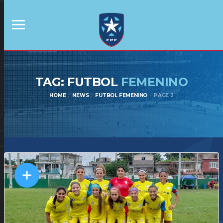
TAG: FUTBOL
FEMENINO
HOME
NEWS
FUTBOL FEMENINO
PAGE 2