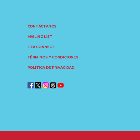
CONTÁCTANOS
MAILING LIST
FIFA CONNECT
TÉRMINOS Y CONDICIONES
POLÍTICA DE PRIVACIDAD