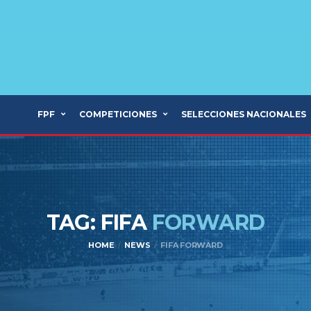
FPF
COMPETICIONES
SELECCIONES NACIONALES
TAG: FIFA
FORWARD
HOME
NEWS
FIFA FORWARD