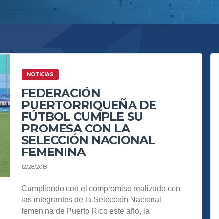
NOTICIAS
FEDERACIÓN
PUERTORRIQUEÑA DE
FÚTBOL CUMPLE SU
PROMESA CON LA
SELECCIÓN NACIONAL
FEMENINA
12/28/2018
Cumpliendo con el compromiso realizado con
las integrantes de la Selección Nacional
femenina de Puerto Rico este año, la