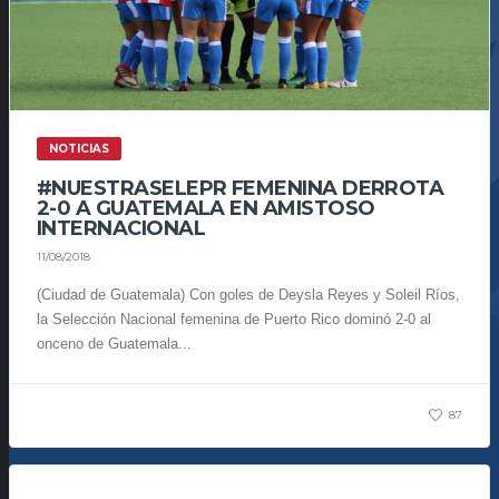
NOTICIAS
#NUESTRASELEPR FEMENINA DERROTA
2-0 A GUATEMALA EN AMISTOSO
INTERNACIONAL
11/08/2018
(Ciudad de Guatemala) Con goles de Deysla Reyes y Soleil Ríos,
la Selección Nacional femenina de Puerto Rico dominó 2-0 al
onceno de Guatemala...
87