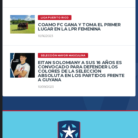
LIGA PUERTO RICO
COAMO FC GANA Y TOMA EL PRIMER
LUGAR EN LA LPR FEMENINA
10/16/2023
SELECCIÓN MAYOR MASCULINA
EITAN SOLOMIANY A SUS 16 AÑOS ES
CONVOCADO PARA DEFENDER LOS
COLORES DE LA SELECCIÓN
ABSOLUTA EN LOS PARTIDOS FRENTE
A GUYANA
10/09/2023