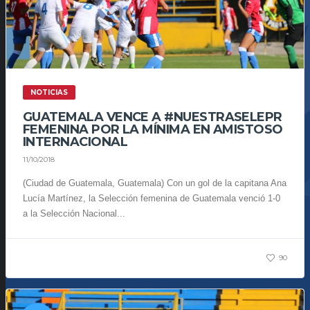
NOTICIAS
GUATEMALA VENCE A #NUESTRASELEPR
FEMENINA POR LA MÍNIMA EN AMISTOSO
INTERNACIONAL
11/10/2018
(Ciudad de Guatemala, Guatemala) Con un gol de la capitana Ana
Lucía Martínez, la Selección femenina de Guatemala venció 1-0
a la Selección Nacional...
90