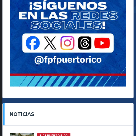
NOTICIAS
LIGA PUERTO RICO