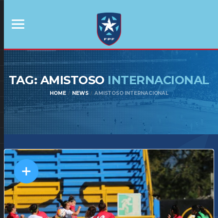
TAG: AMISTOSO
INTERNACIONAL
HOME
NEWS
AMISTOSO INTERNACIONAL