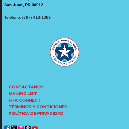
San Juan, PR 00912
Teléfono: (787) 418-1089
CONTÁCTANOS
MAILING LIST
FIFA CONNECT
TÉRMINOS Y CONDICIONES
POLÍTICA DE PRIVACIDAD