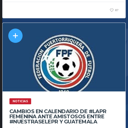
87
NOTICIAS
CAMBIOS EN CALENDARIO DE #LAPR
FEMENINA ANTE AMISTOSOS ENTRE
#NUESTRASELEPR Y GUATEMALA