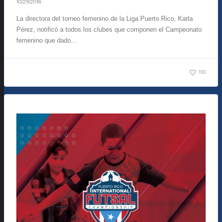
10/29/2018
La directora del torneo femenino de la Liga Puerto Rico, Karla
Pérez, notificó a todos los clubes que componen el Campeonato
femenino que dado...
110