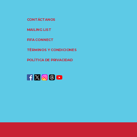
CONTÁCTANOS
MAILING LIST
FIFA CONNECT
TÉRMINOS Y CONDICIONES
POLÍTICA DE PRIVACIDAD