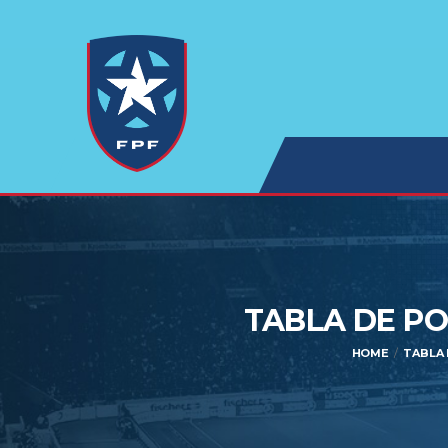
TABLA DE PO
HOME
TABLA 