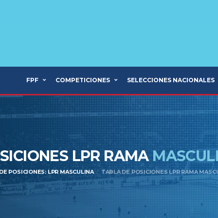
FPF
COMPETICIONES
SELECCIONES NACIONALES
SICIONES LPR RAMA
MASCULI
DE POSICIONES: LPR MASCULINA
TABLA DE POSICIONES LPR RAMA MASC