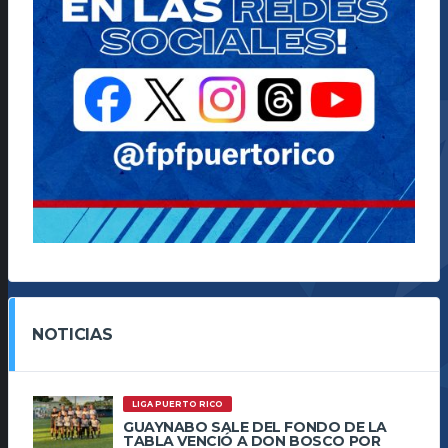
NOTICIAS
LIGA PUERTO RICO
GUAYNABO SALE DEL FONDO DE LA
TABLA VENCIÓ A DON BOSCO POR