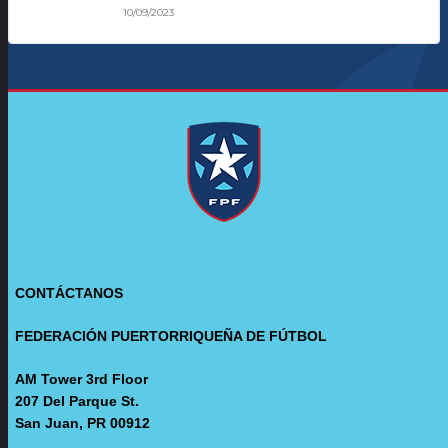
10/09/2023
CONTÁCTANOS
FEDERACIÓN PUERTORRIQUEÑA DE FÚTBOL
AM Tower 3rd Floor
207 Del Parque St.
San Juan, PR 00912