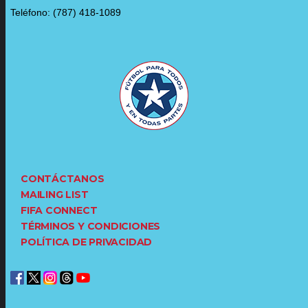
Teléfono: (787) 418-1089
CONTÁCTANOS
MAILING LIST
FIFA CONNECT
TÉRMINOS Y CONDICIONES
POLÍTICA DE PRIVACIDAD