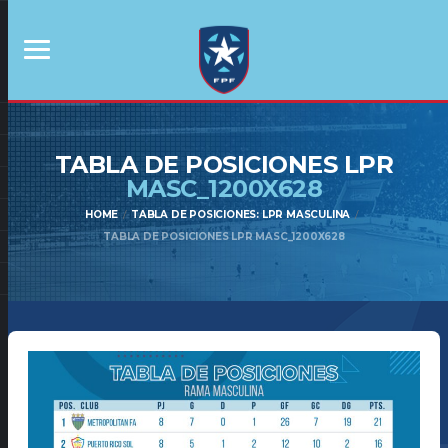
TABLA DE POSICIONES LPR
MASC_1200X628
HOME
TABLA DE POSICIONES: LPR MASCULINA
TABLA DE POSICIONES LPR MASC_1200X628