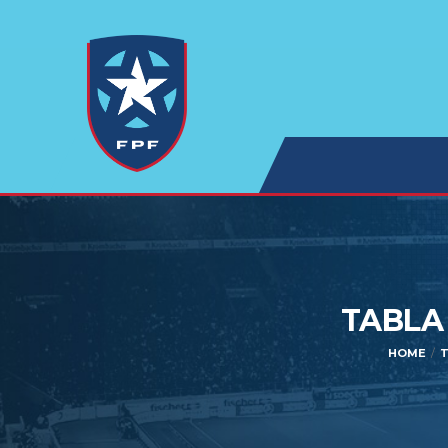
TABLA
HOME
T