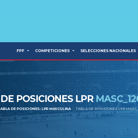
FPF
COMPETICIONES
SELECCIONES NACIONALES
 DE POSICIONES LPR
MASC_12
ABLA DE POSICIONES: LPR MASCULINA
TABLA DE POSICIONES LPR MASC