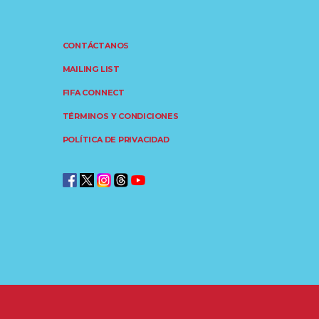
CONTÁCTANOS
MAILING LIST
FIFA CONNECT
TÉRMINOS Y CONDICIONES
POLÍTICA DE PRIVACIDAD