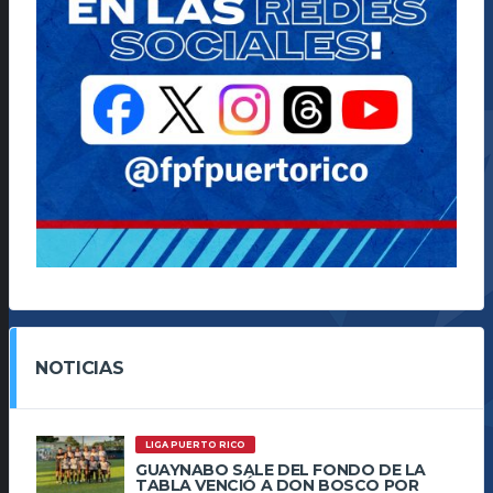
NOTICIAS
LIGA PUERTO RICO
GUAYNABO SALE DEL FONDO DE LA
TABLA VENCIÓ A DON BOSCO POR