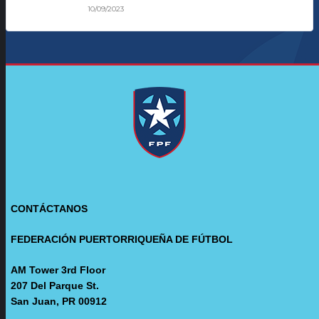
10/09/2023
CONTÁCTANOS
FEDERACIÓN PUERTORRIQUEÑA DE FÚTBOL
AM Tower 3rd Floor
207 Del Parque St.
San Juan, PR 00912