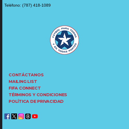
Teléfono: (787) 418-1089
CONTÁCTANOS
MAILING LIST
FIFA CONNECT
TÉRMINOS Y CONDICIONES
POLÍTICA DE PRIVACIDAD