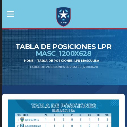
TABLA DE POSICIONES LPR
MASC_1200X628
HOME
TABLA DE POSICIONES: LPR MASCULINA
TABLA DE POSICIONES LPR MASC_1200X628