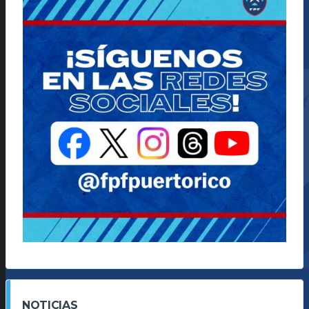
NOTICIAS