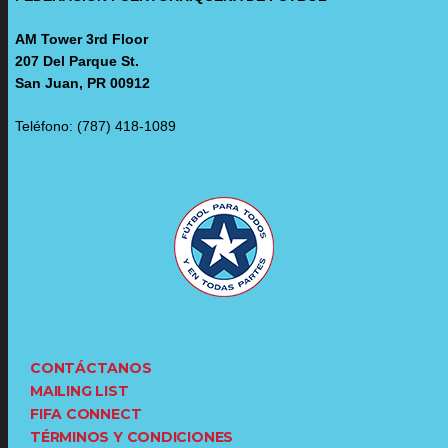
AM Tower 3rd Floor
207 Del Parque St.
San Juan, PR 00912
Teléfono: (787) 418-1089
CONTÁCTANOS
MAILING LIST
FIFA CONNECT
TÉRMINOS Y CONDICIONES