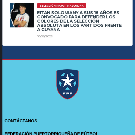
SELECCIÓN MAYOR MASCULINA
EITAN SOLOMIANY A SUS 16 AÑOS ES
CONVOCADO PARA DEFENDER LOS
COLORES DE LA SELECCIÓN
ABSOLUTA EN LOS PARTIDOS FRENTE
A GUYANA
10/09/2023
CONTÁCTANOS
FEDERACIÓN PUERTORRIQUEÑA DE FÚTBOL