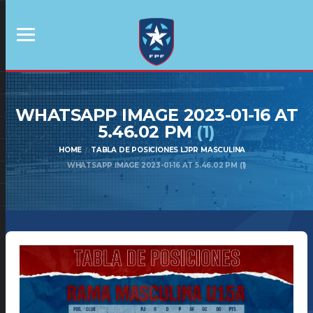
WHATSAPP IMAGE 2023-01-16 AT
5.46.02 PM
(1)
HOME
TABLA DE POSICIONES LJPR MASCULINA
WHATSAPP IMAGE 2023-01-16 AT 5.46.02 PM (1)